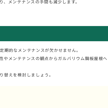
り、メンテナンスの手間も減少します。
定期的なメンテナンスが欠かせません。
性やメンテナンスの観点からガルバリウム鋼板屋根へ
り替えを検討しましょう。