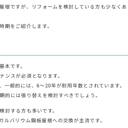
屋根ですが、リフォームを検討している方も少なくあ
時期をご紹介します。
基本です。
ナンスが必須となります。
、一般的には、6～20年が耐用年数とされています。
期的には張り替えを検討すべきでしょう。
検討する方も多いです。
ガルバリウム鋼板屋根への交換が主流です。