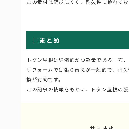
この素材は錆びにくく、耐久性に優れてお
□まとめ
トタン屋根は経済的かつ軽量である一方、
リフォームでは張り替えが一般的で、耐久
換が有効です。
この記事の情報をもとに、トタン屋根の張
井上 卓也