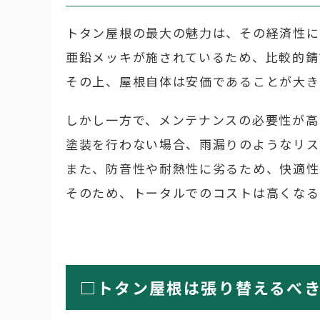
トタン屋根の最大の魅力は、その経済性に
亜鉛メッキが施されているため、比較的錆
その上、屋根自体は安価であることが大き
しかし一方で、メンテナンスの必要性が高
塗装を行わない場合、雨漏りのようなリス
また、防音性や耐熱性に劣るため、快適性
そのため、トータルでのコストは高くなる
□トタン屋根は張り替えるべ