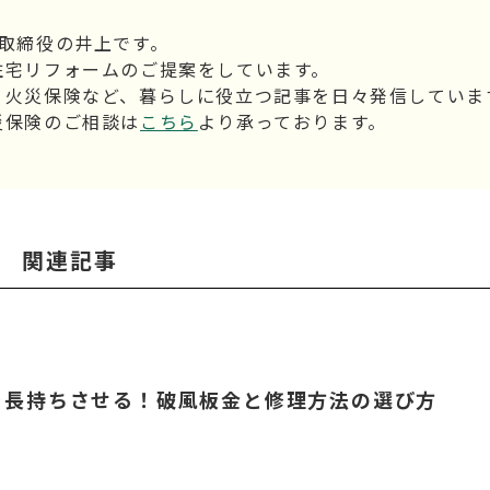
表取締役の井上です。
住宅リフォームのご提案をしています。
、火災保険など、暮らしに役立つ記事を日々発信していま
災保険のご相談は
こちら
より承っております。
関連記事
を長持ちさせる！破風板金と修理方法の選び方