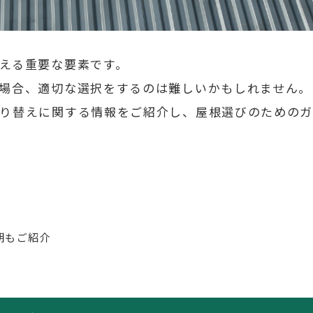
える重要な要素です。
場合、適切な選択をするのは難しいかもしれません。
り替えに関する情報をご紹介し、屋根選びのための
期もご紹介