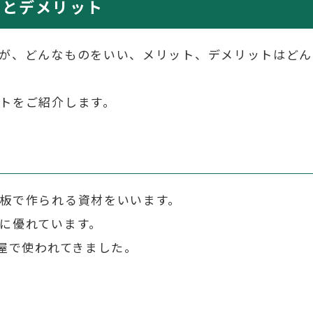
トとデメリット
が、どんなものをいい、メリット、デメリットはどん
トをご紹介します。
板で作られる資材をいいます。
に優れています。
家屋で使われてきました。