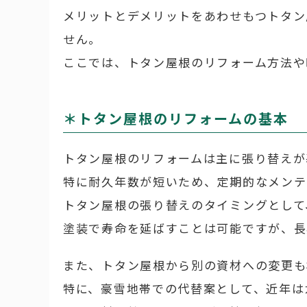
メリットとデメリットをあわせもつトタン
せん。
ここでは、トタン屋根のリフォーム方法や
＊トタン屋根のリフォームの基本
トタン屋根のリフォームは主に張り替えが
特に耐久年数が短いため、定期的なメンテ
トタン屋根の張り替えのタイミングとして
塗装で寿命を延ばすことは可能ですが、長
また、トタン屋根から別の資材への変更も
特に、豪雪地帯での代替案として、近年は