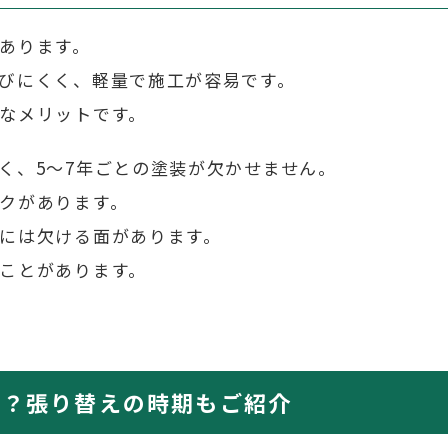
あります。
びにくく、軽量で施工が容易です。
なメリットです。
く、5～7年ごとの塗装が欠かせません。
クがあります。
には欠ける面があります。
ことがあります。
き？張り替えの時期もご紹介