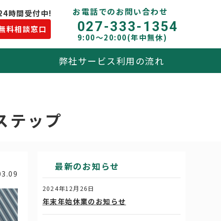
お電話でのお問い合わせ
24時間受付中!
027-333-1354
無料相談窓口
9:00〜20:00(年中無休)
弊社サービス利用の流れ
ステップ
最新のお知らせ
03.09
2024年12月26日
年末年始休業のお知らせ