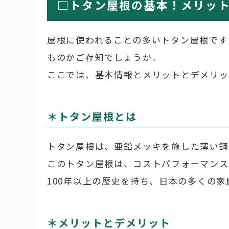
□トタン屋根の基本！メリッ
屋根に使われることの多いトタン屋根です
ものかご存知でしょうか。
ここでは、基本情報とメリットとデメリッ
＊トタン屋根とは
トタン屋根は、亜鉛メッキを施した薄い鋼
このトタン屋根は、コストパフォーマンス
100年以上の歴史を持ち、日本の多くの
＊メリットとデメリット