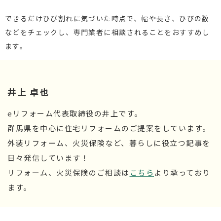
できるだけひび割れに気づいた時点で、幅や長さ、ひびの数
などをチェックし、専門業者に相談されることをおすすめし
ます。
井上 卓也
eリフォーム代表取締役の井上です。
群馬県を中心に住宅リフォームのご提案をしています。
外装リフォーム、火災保険など、暮らしに役立つ記事を
日々発信しています！
リフォーム、火災保険のご相談は
こちら
より承っており
ます。