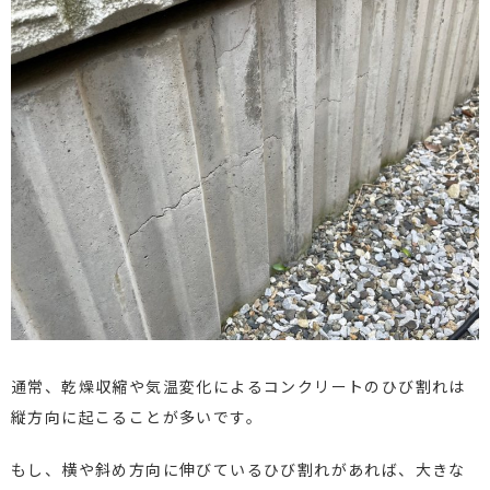
通常、乾燥収縮や気温変化によるコンクリートのひび割れは
縦方向に起こることが多いです。
もし、横や斜め方向に伸びているひび割れがあれば、大きな