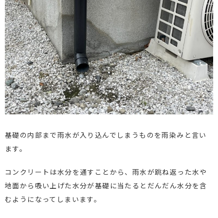
基礎の内部まで雨水が入り込んでしまうものを雨染みと言い
ます。
コンクリートは水分を通すことから、雨水が跳ね返った水や
地面から吸い上げた水分が基礎に当たるとだんだん水分を含
むようになってしまいます。