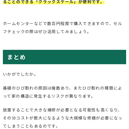
ることのできる「クラックスケール」が便利です。
ホームセンターなどで数百円程度で購入できますので、セル
フチェックの際はぜひ活用してみましょう。
まとめ
いかがでしたか。
基礎のひび割れの原因は複数あり、またひび割れの種類によ
って家の構造に発生するリスクが異なります。
放置することで大きな補修が必要となる可能性も高くなり、
その分コストが膨大になるような大規模な修繕が必要になっ
てしまうこともあるのです。