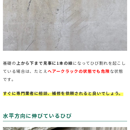
基礎の
上から下まで見事に1本の線
になってひび割れを起こし
ている場合は、たとえ
ヘアークラックの状態でも危険
な状態
です。
すぐに専門業者に相談、補修を依頼されると良いでしょう。
水平方向に伸びているひび