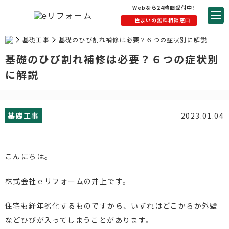
Webなら24時間受付中!
住まいの無料相談窓口
基礎工事
基礎のひび割れ補修は必要？６つの症状別に解説
基礎のひび割れ補修は必要？６つの症状別
に解説
基礎工事
2023.01.04
こんにちは。
株式会社ｅリフォームの井上です。
住宅も経年劣化するものですから、いずれはどこからか外壁
などひびが入ってしまうことがあります。