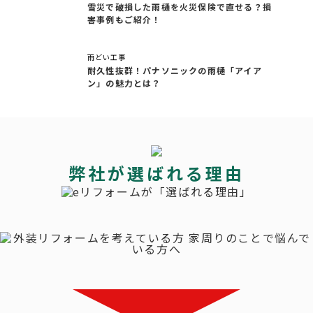
雪災で破損した雨樋を火災保険で直せる？損
害事例もご紹介！
雨どい工事
耐久性抜群！パナソニックの雨樋「アイア
ン」の魅力とは？
弊社が選ばれる理由