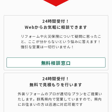
24時間受付！
Webからお気軽に相談できます
リフォームや火災保険について疑問に思ったこ
と、ここが分からないという悩みに答えます！
強引な営業は一切行いません！
無料相談窓口
24時間受付！
無料で見積もりを行います
外装リフォームのプロが適切なプランをご提案い
たします。群馬県内で営業していますので、県内
にお住まいの方は迅速に対応可能です