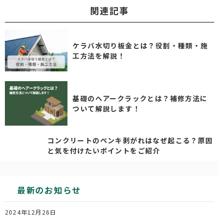
関連記事
ケラバ水切り板金とは？役割・種類・施
工方法を解説！
基礎のヘアークラックとは？補修方法に
ついて解説します！
コンクリートのペンキ剥がれはなぜ起こる？原因
と気を付けたいポイントをご紹介
最新のお知らせ
2024年12月26日