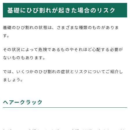
基礎にひび割れが起きた場合のリスク
基礎のひび割れの状態は、さまざまな種類のものがありま
す。
その状況によって危険であるものやそれほど心配する必要が
ないものもあります。
では、いくつかのひび割れの症状とリスクについてご紹介し
ましょう。
ヘアークラック