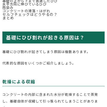
基礎の上から下まで貫通したひび
水平方向に伸びているひび
雨染み
コンクリートの滑落・はがれ
セルフチェックはどうやるの？
まとめ
基礎にひび割れが起きる原因は？
基礎にひび割れが起きてしまう原因は複数あります。
代表的な原因をいくつかご紹介しましょう。
乾燥による収縮
コンクリートの内部に含まれた水分が乾燥することで蒸発
し、基礎自体が収縮して引っ張られてしまうことがありま