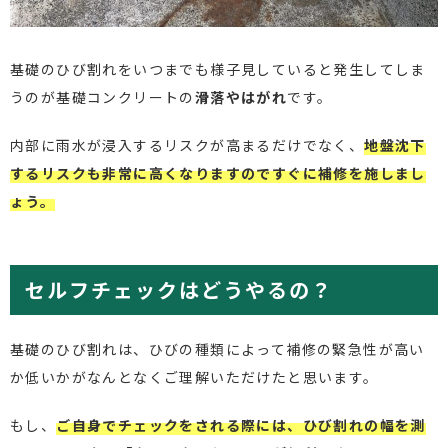
基礎のひび割れをいつまでも様子見していると発生してしま
うのが基礎コンクリートの
滑落やはがれ
です。
内部に雨水が浸入するリスクが高まるだけでなく、
地盤沈下
するリスクも非常に高くなりますのですぐに補修を施しまし
ょう。
セルフチェックはどうやるの？
基礎のひび割れは、ひびの種類によって補修の緊急性が高い
か低いかがなんとなくご理解いただけたと思います。
もし、
ご自身でチェックをされる際には、ひび割れの幅を測