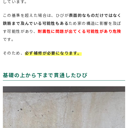
しています。
この基準を超えた場合は、ひびが
表面的なものだけではなく
鉄筋まで及んでいる可能性もある
ため家の構造に影響を及ぼ
す可能性があり、
耐震性に問題が出てくる可能性があり危険
です。
そのため、
必ず補修が必要になります。
基礎の上から下まで貫通したひび