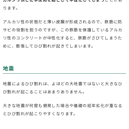
ります。
アルカリ性の状態だと薄い皮膜が形成されるので、鉄筋に防
サビの役割を担うのですが、この鉄筋を保護しているアルカ
リ性のコンクリートが中性化すると、鉄筋がさびてしまうた
めに、膨張してひび割れが起きてしまいます。
地震
地震によるひび割れは、よほどの大地震ではないと大きなひ
び割れが起こることはあまりありません。
大きな地震が何度も頻発した場合や基礎の経年劣化が重なる
とひび割れが起こりやすくなります。