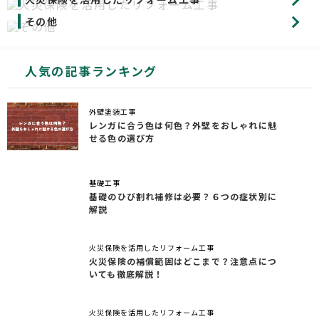
その他
人気の記事ランキング
外壁塗装工事
レンガに合う色は何色？外壁をおしゃれに魅
せる色の選び方
基礎工事
基礎のひび割れ補修は必要？６つの症状別に
解説
火災保険を活用したリフォーム工事
火災保険の補償範囲はどこまで？注意点につ
いても徹底解説！
火災保険を活用したリフォーム工事