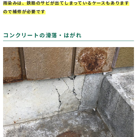
雨染みは、鉄筋のサビが出てしまっているケースもあります
ので補修が必要です
コンクリートの滑落・はがれ