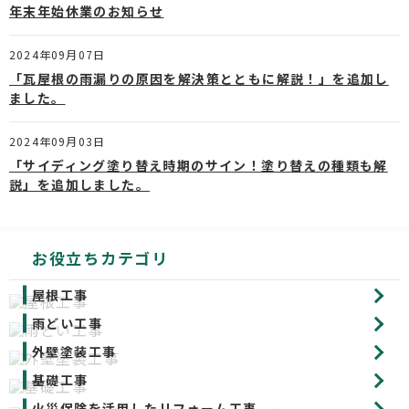
年末年始休業のお知らせ
2024年09月07日
「瓦屋根の雨漏りの原因を解決策とともに解説！」を追加し
ました。
2024年09月03日
「サイディング塗り替え時期のサイン！塗り替えの種類も解
説」を追加しました。
お役立ちカテゴリ
屋根工事
雨どい工事
外壁塗装工事
基礎工事
火災保険を活用したリフォーム工事