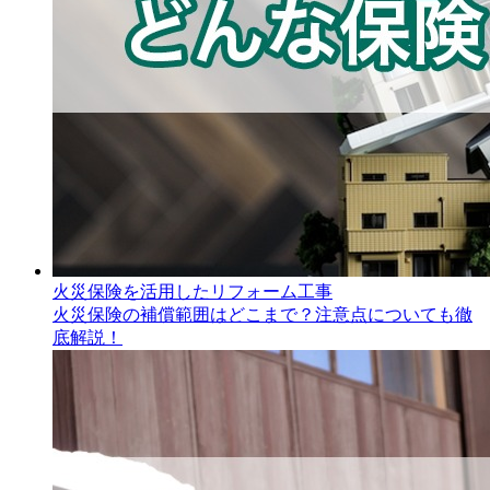
火災保険を活用したリフォーム工事
火災保険の補償範囲はどこまで？注意点についても徹
底解説！