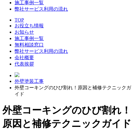
施工事例一覧
弊社サービス利用の流れ
TOP
お役立ち情報
お知らせ
施工事例一覧
無料相談窓口
弊社サービス利用の流れ
会社概要
代表挨拶
外壁塗装工事
外壁コーキングのひび割れ！原因と補修テクニックガ
イド
外壁コーキングのひび割れ！
原因と補修テクニックガイド