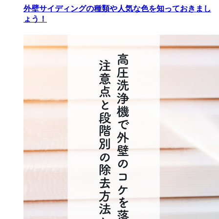
外壁サイディングの種類や人気な色を知っておきまし
ょう！