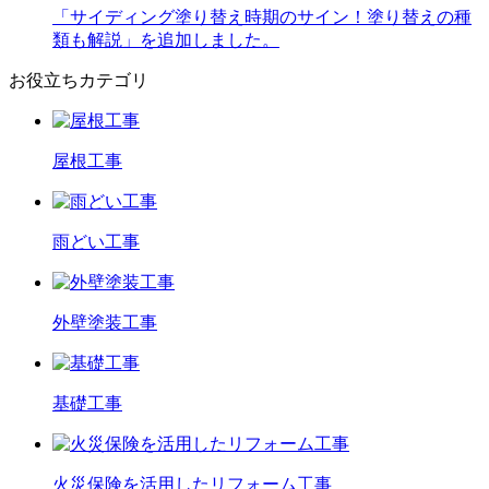
「サイディング塗り替え時期のサイン！塗り替えの種
類も解説」を追加しました。
お役立ちカテゴリ
屋根工事
雨どい工事
外壁塗装工事
基礎工事
火災保険を活用したリフォーム工事