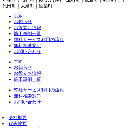
代田町｜大泉町｜邑楽町
TOP
お知らせ
お役立ち情報
施工事例一覧
弊社サービス利用の流れ
無料相談窓口
お問い合わせ
TOP
お知らせ
お役立ち情報
施工事例一覧
弊社サービス利用の流れ
無料相談窓口
お問い合わせ
会社概要
代表挨拶