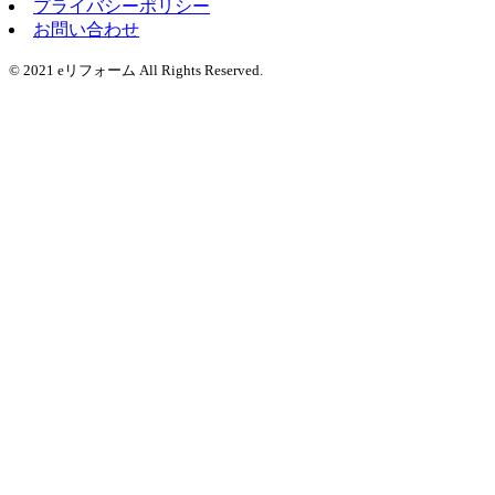
プライバシーポリシー
お問い合わせ
© 2021 eリフォーム All Rights Reserved.