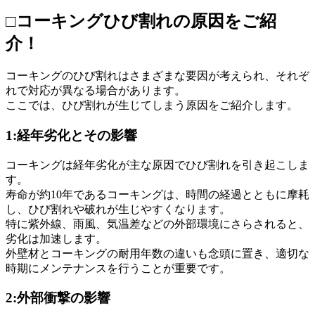
□コーキングひび割れの原因をご紹
介！
コーキングのひび割れはさまざまな要因が考えられ、それぞ
れで対応が異なる場合があります。
ここでは、ひび割れが生じてしまう原因をご紹介します。
1:経年劣化とその影響
コーキングは経年劣化が主な原因でひび割れを引き起こしま
す。
寿命が約10年であるコーキングは、時間の経過とともに摩耗
し、ひび割れや破れが生じやすくなります。
特に紫外線、雨風、気温差などの外部環境にさらされると、
劣化は加速します。
外壁材とコーキングの耐用年数の違いも念頭に置き、適切な
時期にメンテナンスを行うことが重要です。
2:外部衝撃の影響