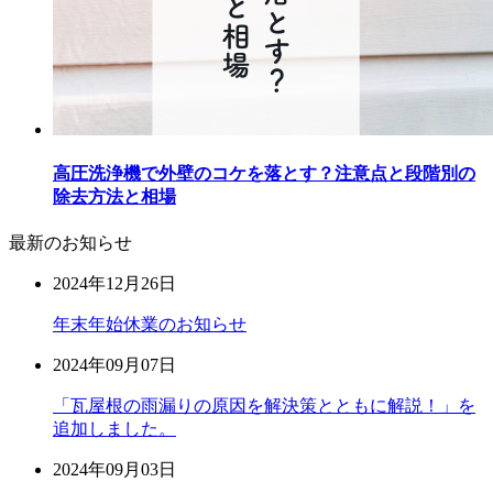
高圧洗浄機で外壁のコケを落とす？注意点と段階別の
除去方法と相場
最新のお知らせ
2024年12月26日
年末年始休業のお知らせ
2024年09月07日
「瓦屋根の雨漏りの原因を解決策とともに解説！」を
追加しました。
2024年09月03日