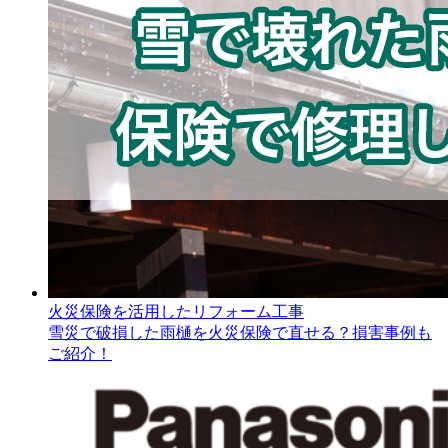
火災保険を活用したリフォーム工事
雪災で破損した雨樋を火災保険で直せる？損害事例も
ご紹介！