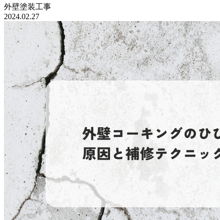
外壁塗装工事
2024.02.27