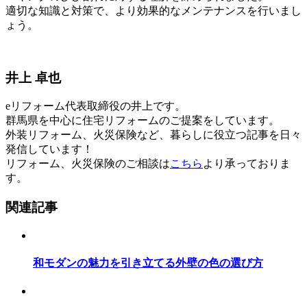
適切な知識と対策で、より効果的なメンテナンスを行いまし
ょう。
井上 卓也
eリフォーム代表取締役の井上です。
群馬県を中心に住宅リフォームのご提案をしています。
外装リフォーム、火災保険など、暮らしに役立つ記事を日々
発信しています！
リフォーム、火災保険のご相談は
こちら
より承っておりま
す。
関連記事
和モダンの魅力を引き立てる外壁の色の選び方