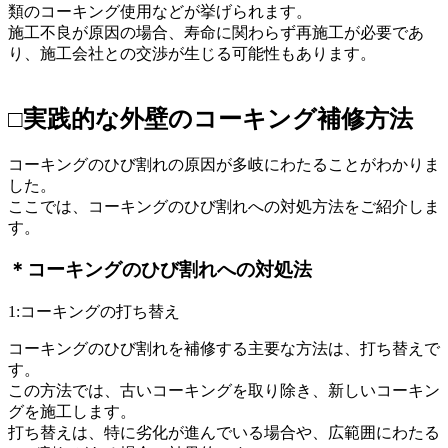
類のコーキング使用などが挙げられます。
施工不良が原因の場合、寿命に関わらず再施工が必要であ
り、施工会社との交渉が生じる可能性もあります。
□実践的な外壁のコーキング補修方法
コーキングのひび割れの原因が多岐にわたることがわかりま
した。
ここでは、コーキングのひび割れへの対処方法をご紹介しま
す。
＊コーキングのひび割れへの対処法
1:コーキングの打ち替え
コーキングのひび割れを補修する主要な方法は、打ち替えで
す。
この方法では、古いコーキングを取り除き、新しいコーキン
グを施工します。
打ち替えは、特に劣化が進んでいる場合や、広範囲にわたる