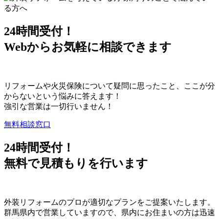
24時間受付！
Webからお気軽に相談できます
リフォームや火災保険について疑問に思ったこと、ここが分
からないという悩みに答えます！
強引な営業は一切行いません！
無料相談窓口
24時間受付！
無料で見積もりを行います
外装リフォームのプロが適切なプランをご提案いたします。
群馬県内で営業していますので、県内にお住まいの方は迅速