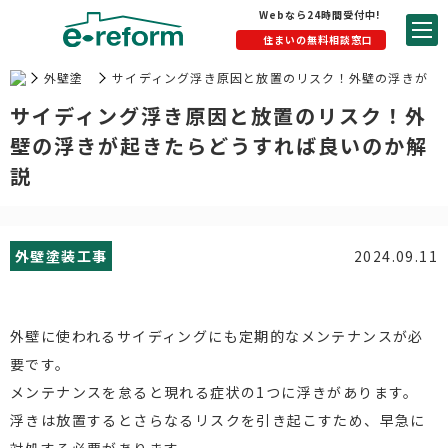
Webなら24時間受付中!
住まいの無料相談窓口
外壁塗
サイディング浮き原因と放置のリスク！外壁の浮きが
装工事
起きたらどうすれば良いのか解説
サイディング浮き原因と放置のリスク！外
壁の浮きが起きたらどうすれば良いのか解
説
外壁塗装工事
2024.09.11
外壁に使われるサイディングにも定期的なメンテナンスが必
要です。
メンテナンスを怠ると現れる症状の1つに浮きがあります。
浮きは放置するとさらなるリスクを引き起こすため、早急に