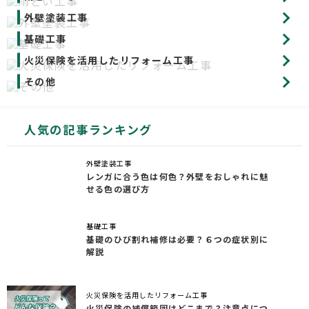
外壁塗装工事
基礎工事
火災保険を活用したリフォーム工事
その他
人気の記事ランキング
外壁塗装工事
レンガに合う色は何色？外壁をおしゃれに魅
せる色の選び方
基礎工事
基礎のひび割れ補修は必要？６つの症状別に
解説
火災保険を活用したリフォーム工事
火災保険の補償範囲はどこまで？注意点につ