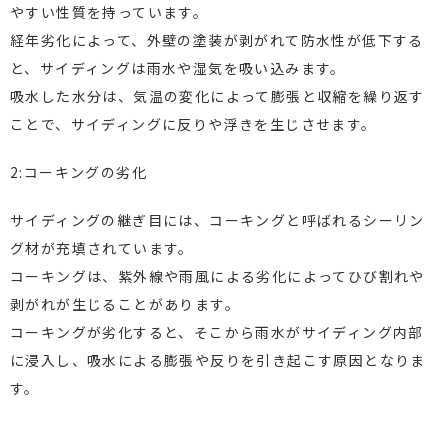
やすい性質を持っています。
経年劣化によって、外壁の塗装が剥がれて防水性が低下する
と、サイディングは雨水や湿気を吸い込みます。
吸水した水分は、気温の変化によって膨張と収縮を繰り返す
ことで、サイディングに反りや浮きを生じさせます。
2:コーキングの劣化
サイディングの継ぎ目には、コーキングと呼ばれるシーリン
グ材が充填されています。
コーキングは、紫外線や雨風による劣化によってひび割れや
剥がれが生じることがあります。
コーキングが劣化すると、そこから雨水がサイディング内部
に浸入し、吸水による膨張や反りを引き起こす原因となりま
す。