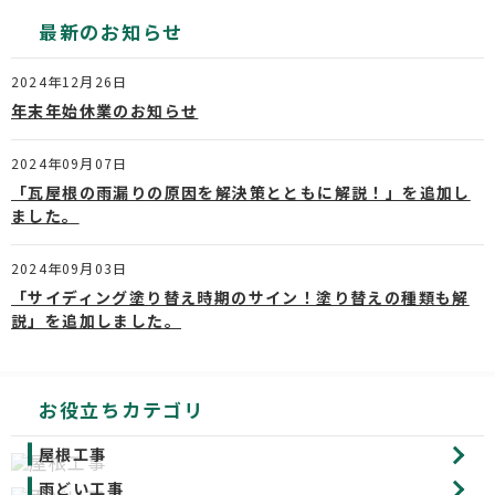
最新のお知らせ
2024年12月26日
年末年始休業のお知らせ
2024年09月07日
「瓦屋根の雨漏りの原因を解決策とともに解説！」を追加し
ました。
2024年09月03日
「サイディング塗り替え時期のサイン！塗り替えの種類も解
説」を追加しました。
お役立ちカテゴリ
屋根工事
雨どい工事