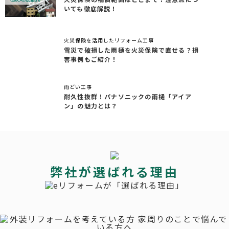
いても徹底解説！
火災保険を活用したリフォーム工事
雪災で破損した雨樋を火災保険で直せる？損
害事例もご紹介！
雨どい工事
耐久性抜群！パナソニックの雨樋「アイア
ン」の魅力とは？
弊社が選ばれる理由