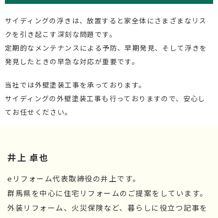
サイディングの浮きは、放置すると家全体にさまざまなリス
クを引き起こす深刻な問題です。
定期的なメンテナンスによる予防、早期発見、そして浮きを
発見したときの早急な対応が重要です。
当社では外壁塗装工事を承っております。
サイディングの外壁塗装工事も行っておりますので、安心し
てお任せください。
井上 卓也
eリフォーム代表取締役の井上です。
群馬県を中心に住宅リフォームのご提案をしています。
外装リフォーム、火災保険など、暮らしに役立つ記事を