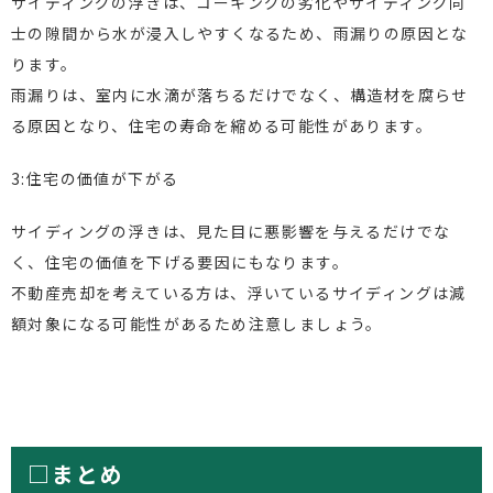
サイディングの浮きは、コーキングの劣化やサイディング同
士の隙間から水が浸入しやすくなるため、雨漏りの原因とな
ります。
雨漏りは、室内に水滴が落ちるだけでなく、構造材を腐らせ
る原因となり、住宅の寿命を縮める可能性があります。
3:住宅の価値が下がる
サイディングの浮きは、見た目に悪影響を与えるだけでな
く、住宅の価値を下げる要因にもなります。
不動産売却を考えている方は、浮いているサイディングは減
額対象になる可能性があるため注意しましょう。
□まとめ