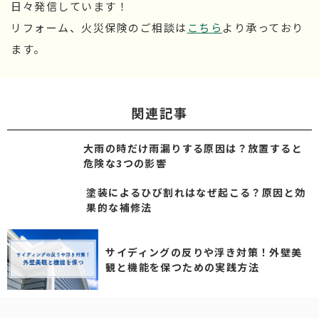
日々発信しています！
リフォーム、火災保険のご相談は
こちら
より承っており
ます。
関連記事
大雨の時だけ雨漏りする原因は？放置すると
危険な3つの影響
塗装によるひび割れはなぜ起こる？原因と効
果的な補修法
サイディングの反りや浮き対策！外壁美
観と機能を保つための実践方法