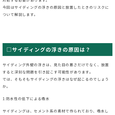
対処する必要があります。
今回はサイディングの浮きの原因と放置したときのリスクに
ついて解説します。
□サイディングの浮きの原因は？
サイディング外壁の浮きは、見た目の悪さだけでなく、放置
すると深刻な問題を引き起こす可能性があります。
では、そもそもサイディングの浮きはなぜ起こるのでしょう
か。
1:防水性の低下による吸水
サイディングは、セメント系の素材で作られており、吸水し