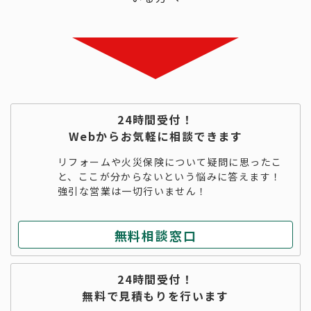
24時間受付！
Webからお気軽に相談できます
リフォームや火災保険について疑問に思ったこ
と、ここが分からないという悩みに答えます！
強引な営業は一切行いません！
無料相談窓口
24時間受付！
無料で見積もりを行います