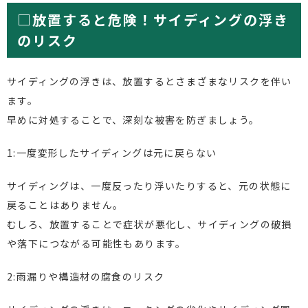
□放置すると危険！サイディングの浮き
のリスク
サイディングの浮きは、放置するとさまざまなリスクを伴い
ます。
早めに対処することで、深刻な被害を防ぎましょう。
1:一度変形したサイディングは元に戻らない
サイディングは、一度反ったり浮いたりすると、元の状態に
戻ることはありません。
むしろ、放置することで症状が悪化し、サイディングの破損
や落下につながる可能性もあります。
2:雨漏りや構造材の腐食のリスク