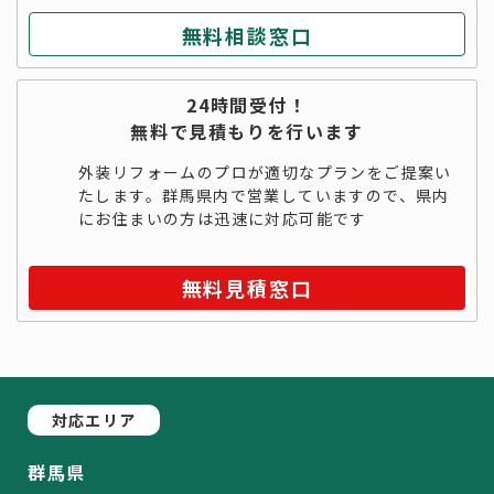
無料相談窓口
24時間受付！
無料で見積もりを行います
外装リフォームのプロが適切なプランをご提案い
たします。群馬県内で営業していますので、県内
にお住まいの方は迅速に対応可能です
無料見積窓口
対応エリア
群馬県