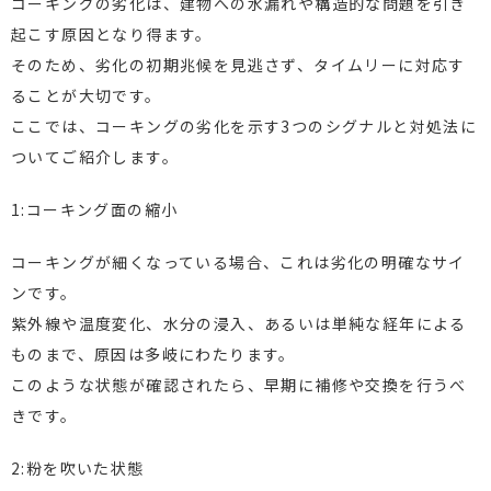
コーキングの劣化は、建物への水漏れや構造的な問題を引き
起こす原因となり得ます。
そのため、劣化の初期兆候を見逃さず、タイムリーに対応す
ることが大切です。
ここでは、コーキングの劣化を示す3つのシグナルと対処法に
ついてご紹介します。
1:コーキング面の縮小
コーキングが細くなっている場合、これは劣化の明確なサイ
ンです。
紫外線や温度変化、水分の浸入、あるいは単純な経年による
ものまで、原因は多岐にわたります。
このような状態が確認されたら、早期に補修や交換を行うべ
きです。
2:粉を吹いた状態