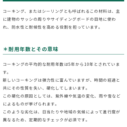
コーキング、またはシーリングとも呼ばれるこの材料は、主
に建物のサッシの周りやサイディングボードの目地に使わ
れ、防水性と耐候性を高める役割を担っています。
＊耐用年数とその意味
コーキングの平均的な耐用年数は5年から10年とされていま
す。
新しいコーキングは弾力性に富んでいますが、時間の経過と
共にその性質を失い、硬化してしまいます。
この硬化の原因としては、紫外線や気温の変化、雨や雪など
によるものが挙げられます。
このような劣化は、日当たりや地域の気候によって進行度が
異なるため、定期的なチェックが必須です。