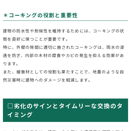
＊コーキングの役割と重要性
建物の防水性や耐候性を維持するためには、コーキングの状
態を良好に保つことが重要です。
特に、外壁の隙間に適切に施されたコーキングは、雨水の浸
透を防ぎ、内部の木材の腐食やカビの発生を抑える効果があ
ります。
また、緩衝材としての役割も果たすことで、地震のような自
然災害時に建物へのダメージを軽減します。
□劣化のサインとタイムリーな交換のタ
イミング