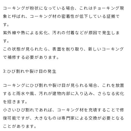
コーキングが粉状になっている場合、これはチョーキング現
象と呼ばれ、コーキング材の密着性が低下している証拠で
す。
紫外線や熱による劣化、汚れの付着などが原因で発生しま
す。
この状態が見られたら、表面を削り取り、新しいコーキング
で補修する必要があります。
3:ひび割れや裂け目の発生
コーキングにひび割れや裂け目が見られる場合、これを放置
すると雨水や風、汚れが建物内部に入り込み、さらなる劣化
を招きます。
小さいひび割れであれば、コーキング材を充填することで修
復可能ですが、大きなものは専門家による交換が必要となる
ことがあります。