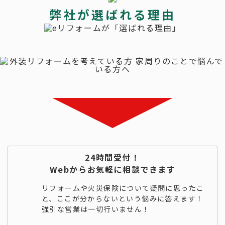
弊社が選ばれる理由
24時間受付！
Webからお気軽に相談できます
リフォームや火災保険について疑問に思ったこ
と、ここが分からないという悩みに答えます！
強引な営業は一切行いません！