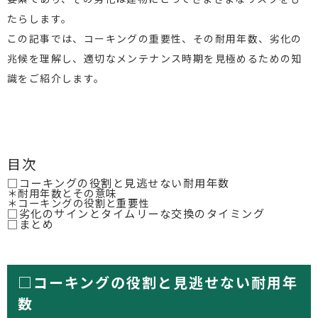
たらします。
この記事では、コーキングの重要性、その耐用年数、劣化の
兆候を理解し、適切なメンテナンス時期を見極めるための知
識をご紹介します。
目次
□コーキングの役割と見逃せない耐用年数
＊耐用年数とその意味
＊コーキングの役割と重要性
□劣化のサインとタイムリーな交換のタイミング
□まとめ
□コーキングの役割と見逃せない耐用年
数