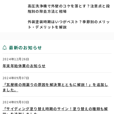
高圧洗浄機で外壁のコケを落とす？注意点と段
階別の除去方法と相場
外装塗装時期はいつがベスト？季節別のメリッ
ト・デメリットを解説
最新のお知らせ
2024年12月26日
年末年始休業のお知らせ
2024年09月07日
「瓦屋根の雨漏りの原因を解決策とともに解説！」を追加し
ました。
2024年09月03日
「サイディング塗り替え時期のサイン！塗り替えの種類も解