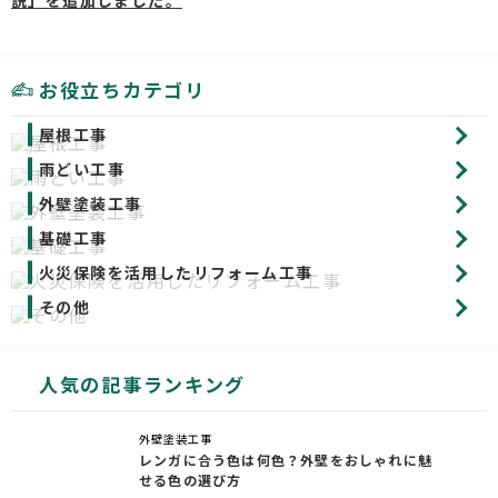
説」を追加しました。
お役立ちカテゴリ
屋根工事
雨どい工事
外壁塗装工事
基礎工事
火災保険を活用したリフォーム工事
その他
人気の記事ランキング
外壁塗装工事
レンガに合う色は何色？外壁をおしゃれに魅
せる色の選び方