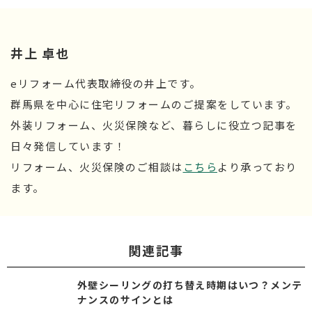
井上 卓也
eリフォーム代表取締役の井上です。
群馬県を中心に住宅リフォームのご提案をしています。
外装リフォーム、火災保険など、暮らしに役立つ記事を
日々発信しています！
リフォーム、火災保険のご相談は
こちら
より承っており
ます。
関連記事
外壁シーリングの打ち替え時期はいつ？メンテ
ナンスのサインとは