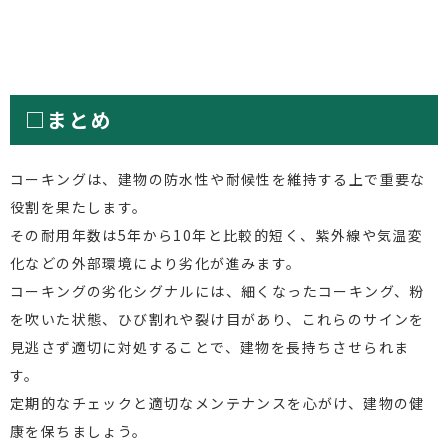
□まとめ
コーキングは、建物の防水性や耐候性を維持する上で重要な
役割を果たします。
その耐用年数は5年から10年と比較的短く、紫外線や気温変
化などの外部環境により劣化が進みます。
コーキングの劣化シグナルには、細くなったコーキング、粉
を吹いた状態、ひび割れや裂け目があり、これらのサインを
見逃さず適切に対処することで、建物を長持ちさせられま
す。
定期的なチェックと適切なメンテナンスを心がけ、建物の健
康を保ちましょう。