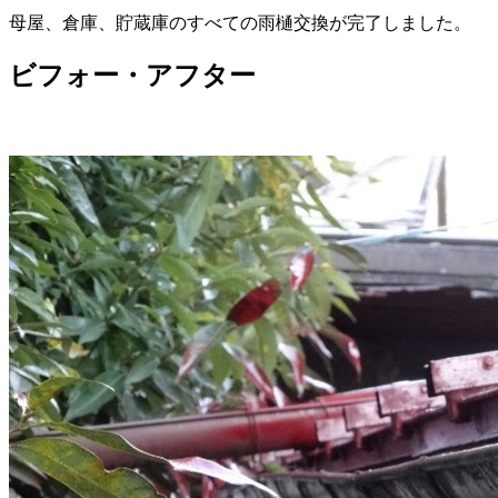
母屋、倉庫、貯蔵庫のすべての雨樋交換が完了しました。
ビフォー・アフター