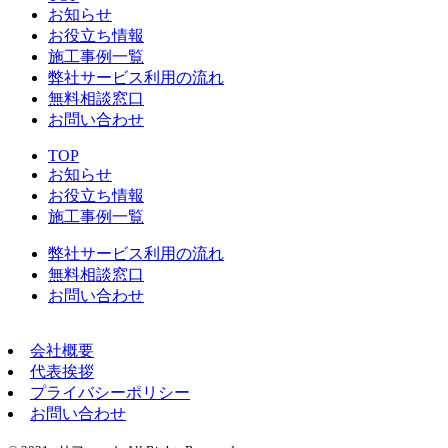
お知らせ
お役立ち情報
施工事例一覧
弊社サービス利用の流れ
無料相談窓口
お問い合わせ
TOP
お知らせ
お役立ち情報
施工事例一覧
弊社サービス利用の流れ
無料相談窓口
お問い合わせ
会社概要
代表挨拶
プライバシーポリシー
お問い合わせ