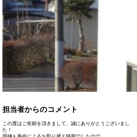
担当者からのコメント
この度はご依頼を頂きまして、誠にありがとうございまし
た！
雨樋も寿命によるお取り替え時期でしたので、