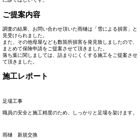
ご提案内容
調査の結果、お問い合わせ頂いた雨樋は「雪による損害」と
見受けられました。
また、その他母屋なども数箇所損害を発見致しましたので、
まとめて保険申請をご提案させて頂きました。
落ち葉に関しましては、詰まりにくくする施工をご提案させ
て頂きました。
施工レポート
足場工事
職員の安全と施工精度のため、しっかりと足場を架けます。
雨樋 新規交換