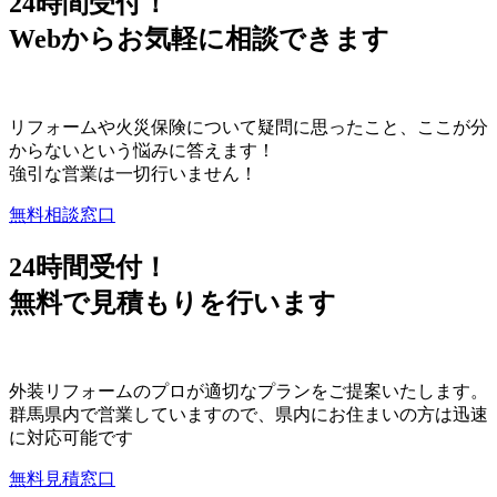
24時間受付！
Webからお気軽に相談できます
リフォームや火災保険について疑問に思ったこと、ここが分
からないという悩みに答えます！
強引な営業は一切行いません！
無料相談窓口
24時間受付！
無料で見積もりを行います
外装リフォームのプロが適切なプランをご提案いたします。
群馬県内で営業していますので、県内にお住まいの方は迅速
に対応可能です
無料見積窓口