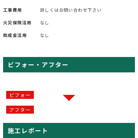
工事費用
詳しくはお問い合わせ下さい
火災保険活用
なし
助成金活用
なし
ビフォー・アフター
施工レポート