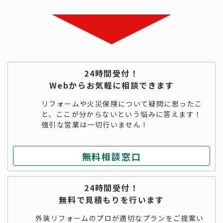
24時間受付！
Webからお気軽に相談できます
リフォームや火災保険について疑問に思ったこ
と、ここが分からないという悩みに答えます！
強引な営業は一切行いません！
無料相談窓口
24時間受付！
無料で見積もりを行います
外装リフォームのプロが適切なプランをご提案い