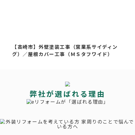
【高崎市】外壁塗装工事（窯業系サイディン
グ）／屋根カバー工事（ＭＳタフワイド）
弊社が選ばれる理由