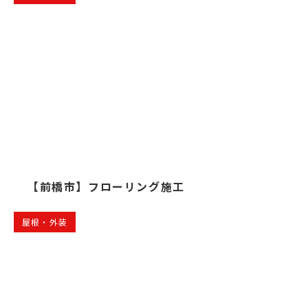
【前橋市】フローリング施工
屋根・外装