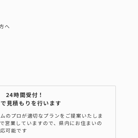
24時間受付！
料で見積もりを行います
ームのプロが適切なプランをご提案いたしま
で営業していますので、県内にお住まいの
対応可能です