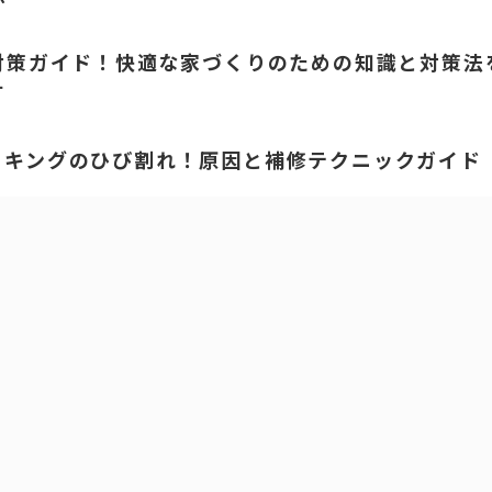
対策ガイド！快適な家づくりのための知識と対策法
す
ーキングのひび割れ！原因と補修テクニックガイド