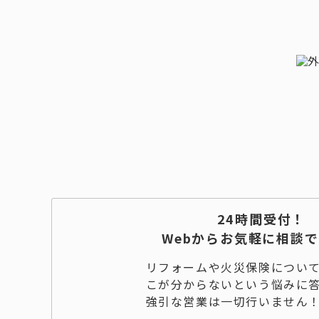
24時間受付！
Webからお気軽に相談
リフォームや火災保険につい
こが分からないという悩みに
強引な営業は一切行いません