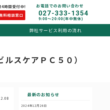
お電話でのお問い合わせ
24時間受付中!
027-333-1354
無料相談窓口
9:00〜20:00(年中無休)
弊社サービス利用の流れ
ビルスケアＰＣ５０）
最新のお知らせ
12.08
2024年12月26日