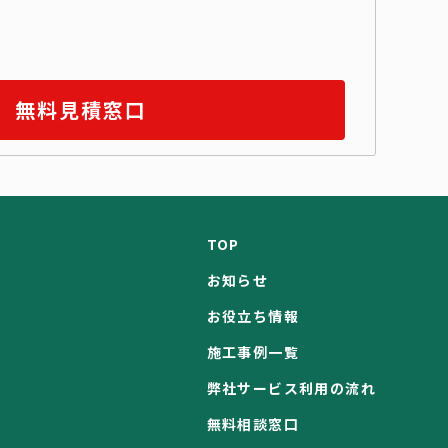
無料見積窓口
TOP
お知らせ
お役立ち情報
施工事例一覧
弊社サービス利用の流れ
無料相談窓口