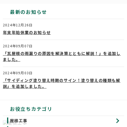
最新のお知らせ
2024年12月26日
年末年始休業のお知らせ
2024年09月07日
「瓦屋根の雨漏りの原因を解決策とともに解説！」を追加し
ました。
2024年09月03日
「サイディング塗り替え時期のサイン！塗り替えの種類も解
説」を追加しました。
お役立ちカテゴリ
屋根工事