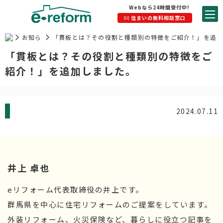
Webなら24時間受付中!
住まいの無料相談窓口
お知ら
「貫板とは？その役割と種類別の特徴をご紹介！」を追
せ
加しました。
「貫板とは？その役割と種類別の特徴をご
紹介！」を追加しました。
2024.07.11
井上 卓也
eリフォーム代表取締役の井上です。
群馬県を中心に住宅リフォームのご提案をしています。
外装リフォーム、火災保険など、暮らしに役立つ記事を