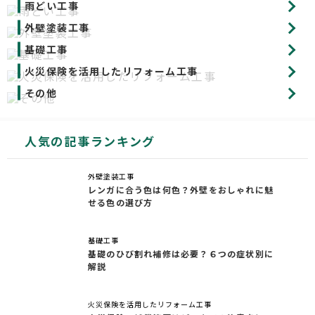
雨どい工事
外壁塗装工事
基礎工事
火災保険を活用したリフォーム工事
その他
人気の記事ランキング
外壁塗装工事
レンガに合う色は何色？外壁をおしゃれに魅
せる色の選び方
基礎工事
基礎のひび割れ補修は必要？６つの症状別に
解説
火災保険を活用したリフォーム工事