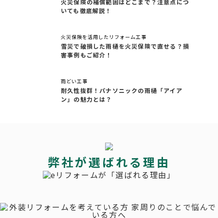
火災保険の補償範囲はどこまで？注意点につ
いても徹底解説！
火災保険を活用したリフォーム工事
雪災で破損した雨樋を火災保険で直せる？損
害事例もご紹介！
雨どい工事
耐久性抜群！パナソニックの雨樋「アイア
ン」の魅力とは？
弊社が選ばれる理由