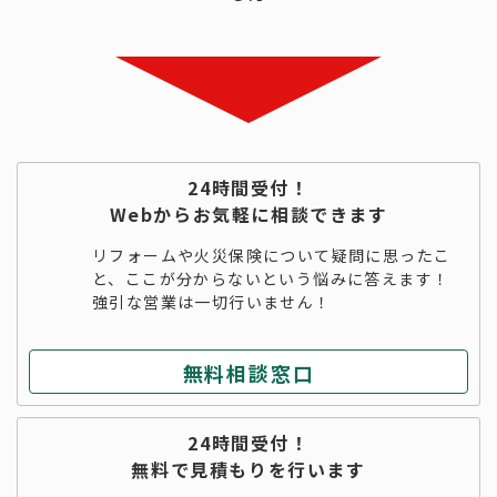
24時間受付！
Webからお気軽に相談できます
リフォームや火災保険について疑問に思ったこ
と、ここが分からないという悩みに答えます！
強引な営業は一切行いません！
無料相談窓口
24時間受付！
無料で見積もりを行います